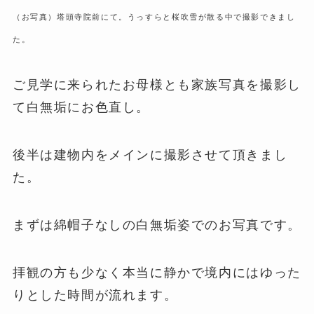
（お写真）塔頭寺院前にて。うっすらと桜吹雪が散る中で撮影できまし
た。
ご見学に来られたお母様とも家族写真を撮影し
て白無垢にお色直し。
後半は建物内をメインに撮影させて頂きまし
た。
まずは綿帽子なしの白無垢姿でのお写真です。
拝観の方も少なく本当に静かで境内にはゆった
りとした時間が流れます。