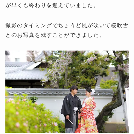
が早くも終わりを迎えていました。
撮影のタイミングでちょうど風が吹いて桜吹雪
とのお写真を残すことができました。