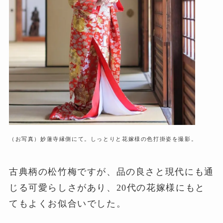
（お写真）妙蓮寺縁側にて。しっとりと花嫁様の色打掛姿を撮影。
古典柄の松竹梅ですが、品の良さと現代にも通
じる可愛らしさがあり、20代の花嫁様にもと
てもよくお似合いでした。