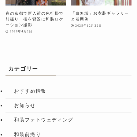
春の京都で新入荷の色打掛で
「白無垢」お衣装ギャラリー
前撮り｜桜を背景に和装ロケ
と着用例
ーション撮影
2025年12月22日
2026年4月2日
カテゴリー
おすすめ情報
お知らせ
和装フォトウェディング
和装前撮り