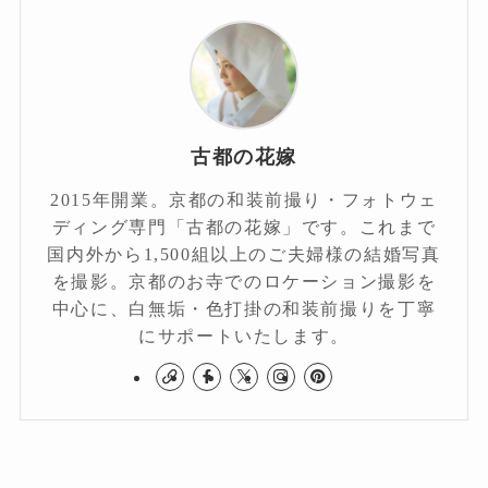
古都の花嫁
2015年開業。京都の和装前撮り・フォトウェ
ディング専門「古都の花嫁」です。これまで
国内外から1,500組以上のご夫婦様の結婚写真
を撮影。京都のお寺でのロケーション撮影を
中心に、白無垢・色打掛の和装前撮りを丁寧
にサポートいたします。