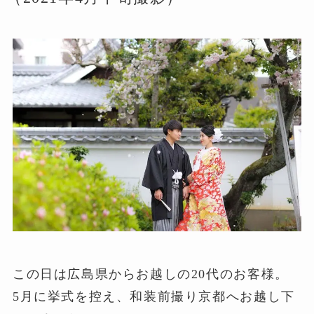
この日は広島県からお越しの20代のお客様。
5月に挙式を控え、和装前撮り京都へお越し下