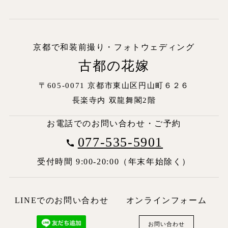
京都で和装前撮り・フォトウェディング
古都の花嫁
〒605-0071 京都市東山区円山町６２６
長楽寺内
双龍舞閣2階
お電話でのお問い合わせ・ご予約
077-535-5901
受付時間 9:00-20:00（年末年始除く）
LINEでのお問い合わせ
オンラインフォーム
お問い合わせ