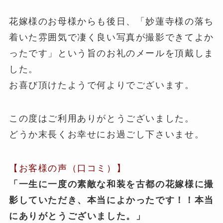
花嫁様のお母様からも後日、「妙蓮寺様の落ち
着いた雰囲気で凄く良い写真が撮影できてよか
ったです」という旨のお礼のメールを頂戴しま
した。
お喜び頂けたようで何よりでございます。
この度はご利用ありがとうございました。
どうか末長くお幸せにお過ごし下さいませ。
【お客様の声（口コミ）】
「一生に一度の素敵な和装を古都の花嫁様に撮
影していただき、本当によかったです！！本当
にありがとうございました。
」