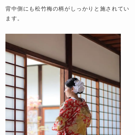
背中側にも松竹梅の柄がしっかりと施されてい
ます。