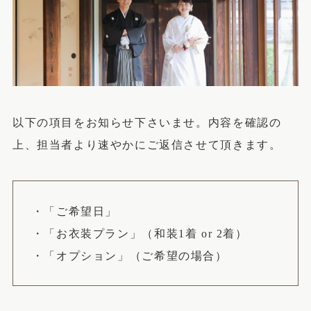
以下の項目をお知らせ下さいませ。内容を確認の
上、担当者より速やかにご返信させて頂きます。
・「ご希望日」
・「お衣装プラン」（和装1着 or 2着）
・「オプション」（ご希望の場合）