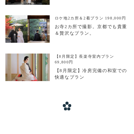
ロケ地2カ所＆2着プラン 198,000円
お寺2カ所で撮影。京都でも貴重
＆贅沢なプラン。
【8月限定】長楽寺室内プラン
69,800円
【8月限定】冷房完備の和室での
快適なプラン