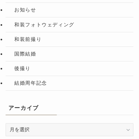
お知らせ
和装フォトウェディング
和装前撮り
国際結婚
後撮り
結婚周年記念
アーカイブ
ア
ー