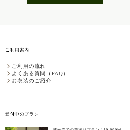
ご利用案内
ご利用の流れ
よくある質問（FAQ）
お衣装のご紹介
受付中のプラン
戒光寺での前撮りプラン 119,000円