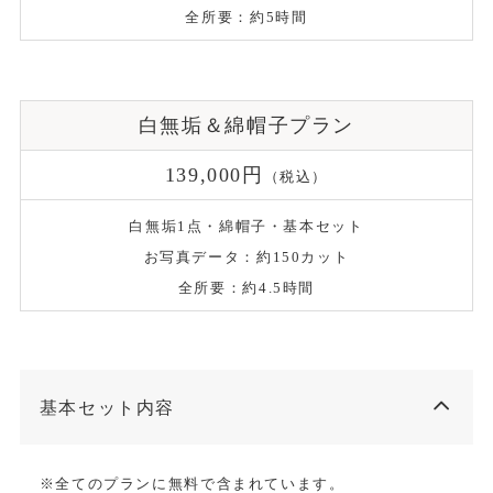
全所要：約5時間
白無垢＆綿帽子プラン
139,000円
（税込）
白無垢1点・綿帽子・基本セット
お写真データ：約150カット
全所要：約4.5時間
基本セット内容
※全てのプランに無料で含まれています。