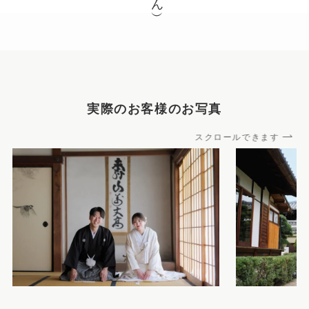
実際のお客様のお写真
スクロールできます