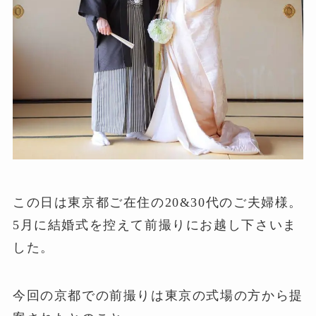
この日は東京都ご在住の20&30代のご夫婦様。
5月に結婚式を控えて前撮りにお越し下さいま
した。
今回の京都での前撮りは東京の式場の方から提