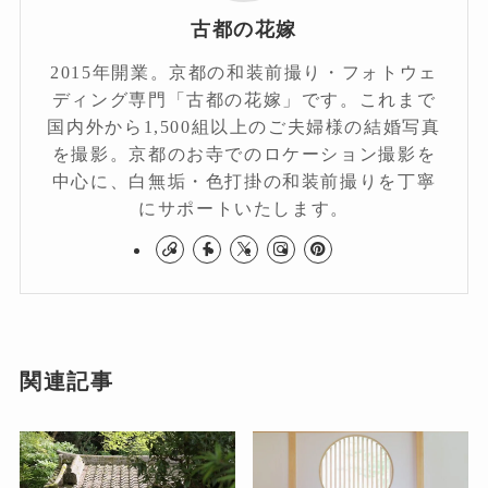
古都の花嫁
2015年開業。京都の和装前撮り・フォトウェ
ディング専門「古都の花嫁」です。これまで
国内外から1,500組以上のご夫婦様の結婚写真
を撮影。京都のお寺でのロケーション撮影を
中心に、白無垢・色打掛の和装前撮りを丁寧
にサポートいたします。
関連記事