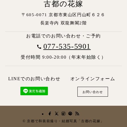
古都の花嫁
〒605-0071 京都市東山区円山町６２６
長楽寺内
双龍舞閣2階
お電話でのお問い合わせ・ご予約
077-535-5901
受付時間 9:00-20:00（年末年始除く）
LINEでのお問い合わせ
オンラインフォーム
お問い合わせ
©
京都で和装前撮り・結婚写真「古都の花嫁」