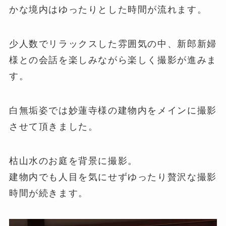
かな境内はゆったりとした時間が流れます。
少人数でリラックスした雰囲気の中、新郎新婦
様との会話を楽しみながら楽しく撮影が進みま
す。
白無垢姿では妙蓮寺様の建物内をメインに撮影
させて頂きました。
枯山水のお庭を背景に撮影。
建物内でも人目を気にせずゆったり贅沢な撮影
時間が続きます。