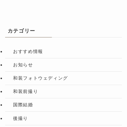
カテゴリー
おすすめ情報
お知らせ
和装フォトウェディング
和装前撮り
国際結婚
後撮り