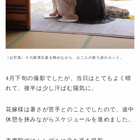
（お写真）十六羅漢石庭を眺めながら、お二人の後ろ姿のカット。
4月下旬の撮影でしたが、当日はとてもよく晴
れて、後半は少し汗ばむ陽気に。
花嫁様は暑さが苦手とのことでしたので、途中
休憩を挟みながらスケジュールを進めました。