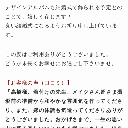
デザインアルバムも結婚式で飾られる予定との
ことで、嬉しく存じます！
良い結婚式になるようお祈り申し上げていま
す。
この度はご利用ありがとうございました。
どうか末長くお幸せにお過ごし下さいませ。
【お客様の声（口コミ）】
「高橋様、着付けの先生、メイクさん皆さま撮
影前の準備から和やかな雰囲気を作ってくださ
り、また、嫁の体調も気遣ってくださりありが
とうございました。おかげさまで、一生の思い