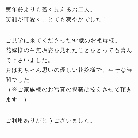
実年齢よりも若く見えるお二人。
笑顔が可愛く、とても爽やかでした！
ご見学に来てくださった92歳のお祖母様。
花嫁様の白無垢姿を見れたことをとっても喜ん
で下さいました。
おばあちゃん思いの優しい花嫁様で、幸せな時
間でした。
（※ご家族様のお写真の掲載は控えさせて頂き
ます。）
ご利用ありがとうございました。