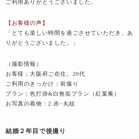
ご利用ありがとうございました。
【お客様の声】
「とても楽しい時間を過ごさせていただき、あ
りがとうございました。」
（撮影情報）
お客様：大阪府ご在住。20代
ご利用のきっかけ：前撮り
プラン：色打掛&白無垢プラン（紅葉庵）
お写真の着物：2.赤−丸紋
結婚２年目で後撮り