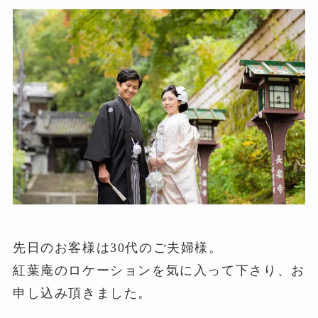
先日のお客様は30代のご夫婦様。
紅葉庵のロケーションを気に入って下さり、お
申し込み頂きました。