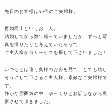
先日のお客様は50代のご夫婦様。
再婚同士というお二人。
結婚してから数年経っていましたが、ずっと写
真を撮りたりと考えていたそうで、
ご主人様が当サービスを探して下さいました！
いつもとは違う奥様のお姿を見て、とても嬉し
そうにして下さるご主人様。素敵なご夫婦様で
す。
静かな雰囲気の中、ゆっくりとお話しながら撮
影させて頂きました。