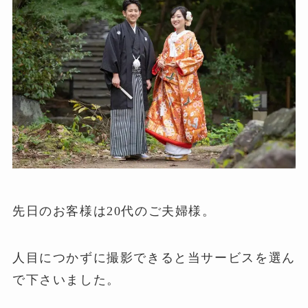
先日のお客様は20代のご夫婦様。
人目につかずに撮影できると当サービスを選ん
で下さいました。