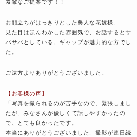
素敵なご提案です！！
お顔立ちがはっきりとした美人な花嫁様。
見た目はほんわかした雰囲気で、お話するとサ
バサバとしている、ギャップが魅力的な方でし
た。
ご遠方よりありがとうございました。
【お客様の声】
「写真を撮られるのが苦手なので、緊張しまし
たが、みなさんが優しくて話しやすかったの
で、とても良かったです。
本当にありがとうございました。撮影が連日続