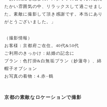
たかい雰囲気の中、リラックスして過ごせまし
た。素敵に撮影して頂き感謝です。本当にあり
がとうございました。」
（撮影情報）
お客様：京都府ご在住。40代&50代
ご利用のきっかけ：結婚の記念に
プラン：色打掛&白無垢プラン（妙蓮寺）、綿
帽子オプション
お写真の着物：4.赤−鶴
京都の素敵なロケーションで撮影