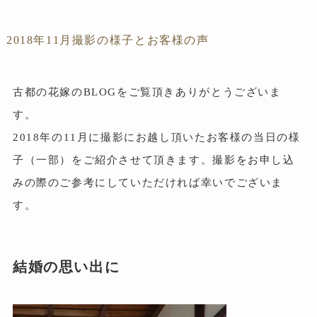
2018年11月撮影の様子とお客様の声
古都の花嫁のBLOGをご覧頂きありがとうございま
す。
2018年の11月に撮影にお越し頂いたお客様の当日の様
子（一部）をご紹介させて頂きます。撮影をお申し込
みの際のご参考にしていただければ幸いでございま
す。
結婚の思い出に