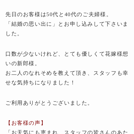
先日のお客様は50代と40代のご夫婦様。
「結婚の思い出に」とお申し込みして下さいま
した。
口数が少ないけれど、とても優しくて花嫁様想
いの新郎様。
お二人のなれそめを教えて頂き、スタッフも幸
せな気持ちになりました！
ご利用ありがとうございました。
【お客様の声】
「お天気にも恵まれ、スタッフの皆さんのあた