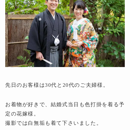
先日のお客様は30代と20代のご夫婦様。
お着物が好きで、結婚式当日も色打掛を着る予
定の花嫁様。
撮影では白無垢も着て下さいました。