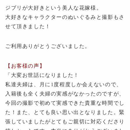
ジブリが大好きという美人な花嫁様。
大好きなキャラクターのぬいぐるみと撮影もさ
せて頂きました！
ご利用ありがとうございました。
【お客様の声】
「大変お世話になりました！
私達夫婦は、月に1度程度しか会えないので、
入籍後も全く夫婦の実感がなかったのですが、
今回の撮影で初めて実感できた貴重な時間でし
た！また、とても良い思い出となりました。緊
張していましたがとてもご親切に対応くださり