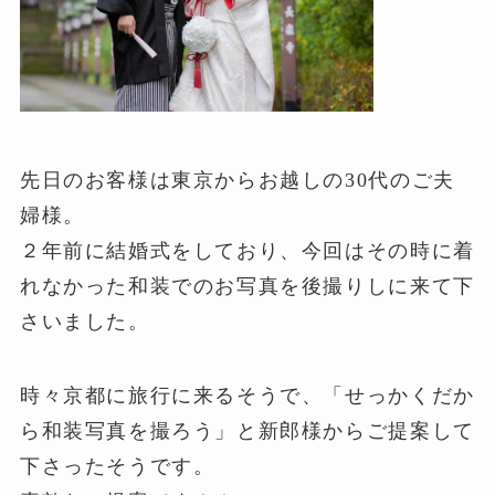
先日のお客様は東京からお越しの30代のご夫
婦様。
２年前に結婚式をしており、今回はその時に着
れなかった和装でのお写真を後撮りしに来て下
さいました。
時々京都に旅行に来るそうで、「せっかくだか
ら和装写真を撮ろう」と新郎様からご提案して
下さったそうです。