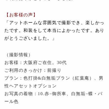
【お客様の声】
「アットホームな雰囲気で撮影でき、楽しかっ
たです。和装をして本当によかったです。あり
がとうございました。」
（撮影情報）
お客様：大阪府ご在住。30代
ご利用のきっかけ：前撮り
プラン：色打掛&白無垢プラン（紅葉庵）、男
性ヘアセットオプション
お写真の着物：10.赤−御所車、白無垢−蝶・パ
ール色