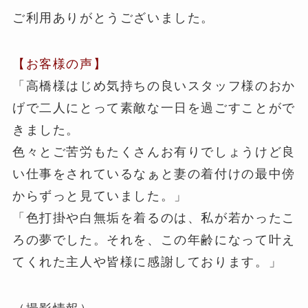
ご利用ありがとうございました。
【お客様の声】
「高橋様はじめ気持ちの良いスタッフ様のおか
げで二人にとって素敵な一日を過ごすことがで
きました。
色々とご苦労もたくさんお有りでしょうけど良
い仕事をされているなぁと妻の着付けの最中傍
からずっと見ていました。」
「色打掛や白無垢を着るのは、私が若かったこ
ろの夢でした。それを、この年齢になって叶え
てくれた主人や皆様に感謝しております。」