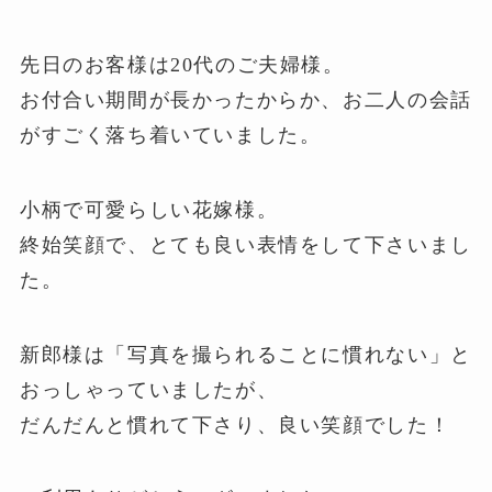
先日のお客様は20代のご夫婦様。
お付合い期間が長かったからか、お二人の会話
がすごく落ち着いていました。
小柄で可愛らしい花嫁様。
終始笑顔で、とても良い表情をして下さいまし
た。
新郎様は「写真を撮られることに慣れない」と
おっしゃっていましたが、
だんだんと慣れて下さり、良い笑顔でした！