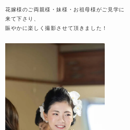
花嫁様のご両親様・妹様・お祖母様がご見学に
来て下さり、
賑やかに楽しく撮影させて頂きました！