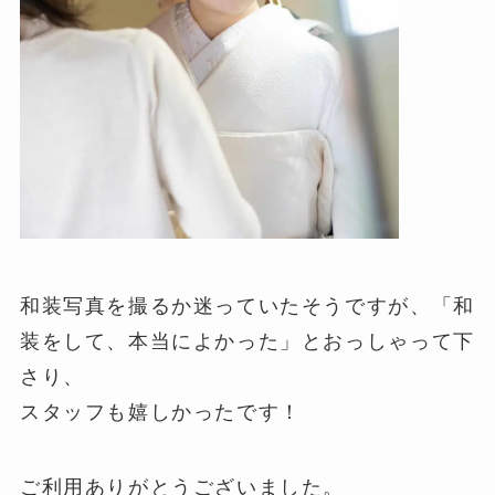
和装写真を撮るか迷っていたそうですが、「和
装をして、本当によかった」とおっしゃって下
さり、
スタッフも嬉しかったです！
ご利用ありがとうございました。