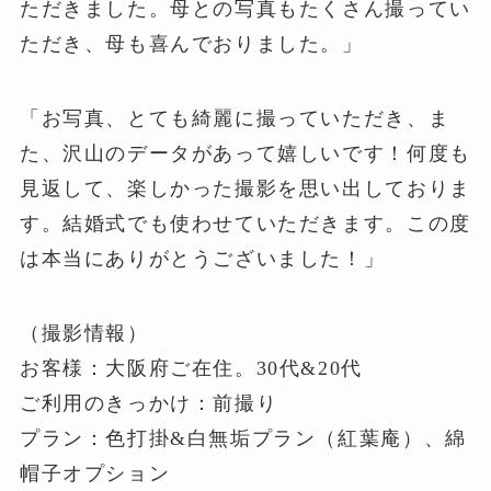
ただきました。母との写真もたくさん撮ってい
ただき、母も喜んでおりました。」
「お写真、とても綺麗に撮っていただき、ま
た、沢山のデータがあって嬉しいです！何度も
見返して、楽しかった撮影を思い出しておりま
す。結婚式でも使わせていただきます。この度
は本当にありがとうございました！」
（撮影情報）
お客様：大阪府ご在住。30代&20代
ご利用のきっかけ：前撮り
プラン：色打掛&白無垢プラン（紅葉庵）、綿
帽子オプション