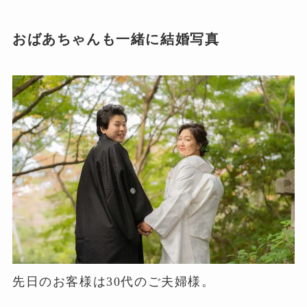
おばあちゃんも一緒に結婚写真
先日のお客様は30代のご夫婦様。