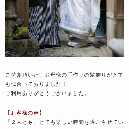
ご持参頂いた、お母様の手作りの髪飾りがとて
も似合っておりました！
ご利用ありがとうございました。
【お客様の声】
「２人とも、とても楽しい時間を過ごさせてい