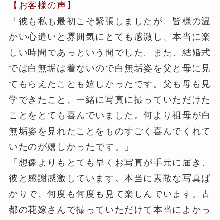
【お客様の声】
「彼も私も最初こそ緊張しましたが、皆様の温
かい心遣いと雰囲気にとても感激し、本当に楽
しい時間であっという間でした。また、結婚式
では白無垢は着ないので白無垢姿を父と母に見
てもらえたことも嬉しかったです。父も母も見
学できたこと、一緒に写真に撮っていただけた
ことをとても喜んでいました。何より祖母が白
無垢姿を見れたことをものすごく喜んでくれて
いたのが嬉しかったです。」
「想像よりもとても早くお写真が手元に届き、
彼と感謝感激しています。本当に素敵な写真ば
かりで、何度も何度も見て楽しんでいます。古
都の花嫁さんで撮っていただけて本当によかっ