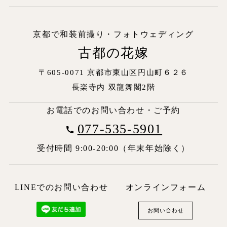
京都で和装前撮り・フォトウェディング
古都の花嫁
〒605-0071 京都市東山区円山町６２６
長楽寺内
双龍舞閣2階
お電話でのお問い合わせ・ご予約
077-535-5901
受付時間 9:00-20:00（年末年始除く）
LINEでのお問い合わせ
オンラインフォーム
お問い合わせ