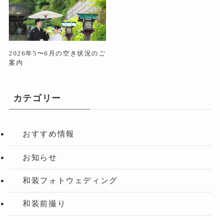
2026年5〜6月の空き状況のご
案内
カテゴリー
おすすめ情報
お知らせ
和装フォトウェディング
和装前撮り