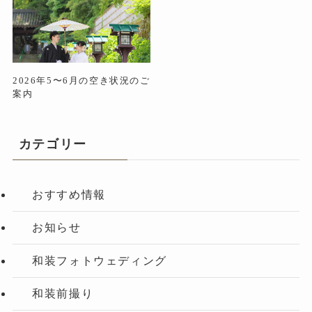
2026年5〜6月の空き状況のご
案内
カテゴリー
おすすめ情報
お知らせ
和装フォトウェディング
和装前撮り