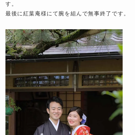
す。
最後に紅葉庵様にて腕を組んで無事終了です。