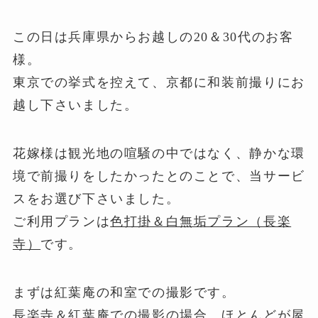
この日は兵庫県からお越しの20＆30代のお客
様。
東京での挙式を控えて、京都に和装前撮りにお
越し下さいました。
花嫁様は観光地の喧騒の中ではなく、静かな環
境で前撮りをしたかったとのことで、当サービ
スをお選び下さいました。
ご利用プランは
色打掛＆白無垢プラン（長楽
寺）
です。
まずは紅葉庵の和室での撮影です。
長楽寺＆紅葉庵での撮影の場合、ほとんどが屋