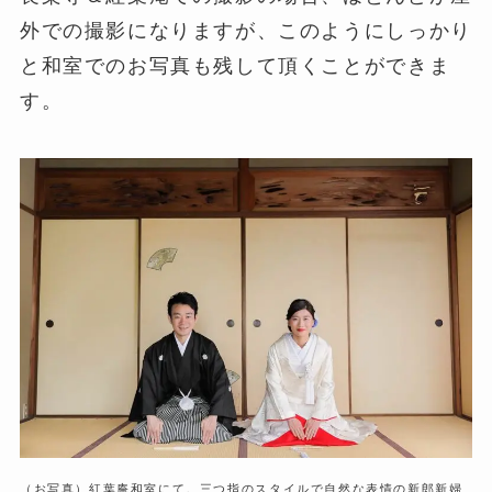
外での撮影になりますが、このようにしっかり
と和室でのお写真も残して頂くことができま
す。
（お写真）紅葉庵和室にて。三つ指のスタイルで自然な表情の新郎新婦