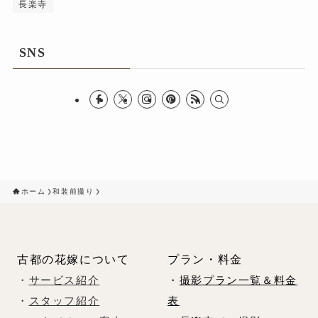
長楽寺
SNS
ホーム
和装前撮り
古都の花嫁について
プラン・料金
・
サービス紹介
・
撮影プラン一覧＆料金
・
スタッフ紹介
表