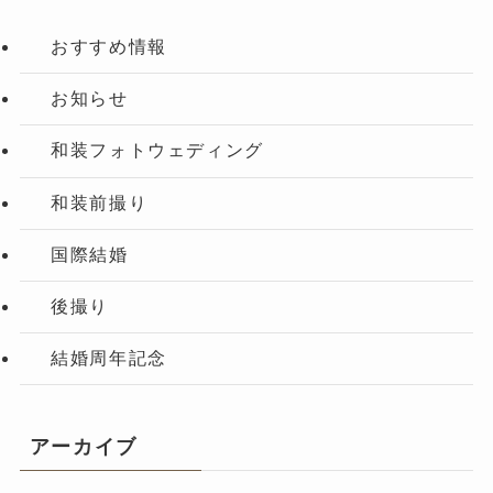
おすすめ情報
お知らせ
和装フォトウェディング
和装前撮り
国際結婚
後撮り
結婚周年記念
アーカイブ