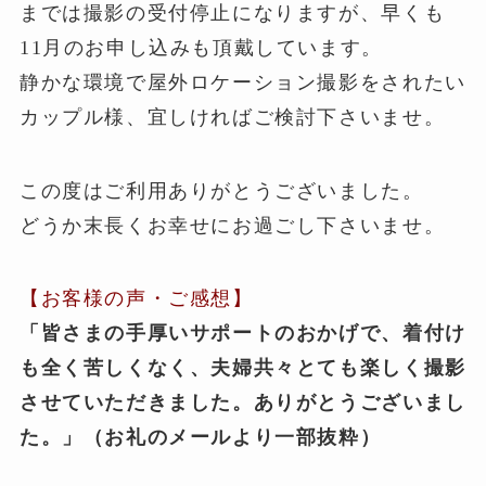
までは撮影の受付停止になりますが、早くも
11月のお申し込みも頂戴しています。
静かな環境で屋外ロケーション撮影をされたい
カップル様、宜しければご検討下さいませ。
この度はご利用ありがとうございました。
どうか末長くお幸せにお過ごし下さいませ。
【お客様の声・ご感想】
「
皆さまの手厚いサポートのおかげで、着付け
も全く苦しくなく、夫婦共々とても楽しく撮影
させていただきました。ありがとうございまし
た。」（お礼のメールより一部抜粋）