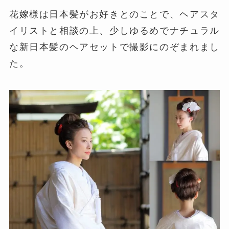
花嫁様は日本髪がお好きとのことで、ヘアスタ
イリストと相談の上、少しゆるめでナチュラル
な新日本髪のヘアセットで撮影にのぞまれまし
た。