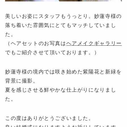
美しいお姿にスタッフもうっとり。妙蓮寺様の
落ち着いた雰囲気にとてもマッチしていまし
た。
（ヘアセットのお写真は
ヘアメイクギャラリー
でもご紹介させて頂いております。）
妙蓮寺様の境内では咲き始めた紫陽花と新緑を
背景に撮影。
夏を感じさせる鮮やかな仕上がりになりまし
た。
この度はありがとうございました。