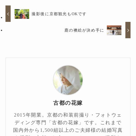
撮影後に京都観光もOKです
鹿の襖絵が決め手に
古都の花嫁
2015年開業。京都の和装前撮り・フォトウェ
ディング専門「古都の花嫁」です。これまで
国内外から1,500組以上のご夫婦様の結婚写真