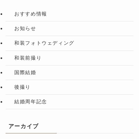
おすすめ情報
お知らせ
和装フォトウェディング
和装前撮り
国際結婚
後撮り
結婚周年記念
アーカイブ