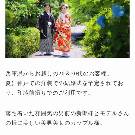
兵庫県からお越しの20＆30代のお客様。
夏に神戸での洋装での結婚式を予定されてお
り、和装前撮りでのご利用です。
落ち着いた雰囲気の男前の新郎様とモデルさん
の様に美しい美男美女のカップル様。