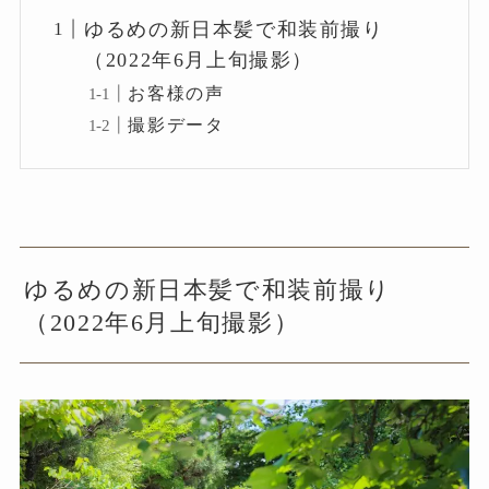
ゆるめの新日本髪で和装前撮り
（2022年6月上旬撮影）
お客様の声
撮影データ
ゆるめの新日本髪で和装前撮り
（2022年6月上旬撮影）