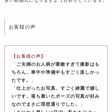
良い結婚式になりますようお祈りしています。
お客様の声
【お客様の声】
「
ご夫婦のお人柄が素敵すぎて撮影はも
ちろん、車中や準備中もすごく楽しかっ
たです。
」
「
仕上がったお写真、すごく綺麗で嬉し
いです。落ち着いたポーズの写真が好み
なのでまさに理想通りでした。
」