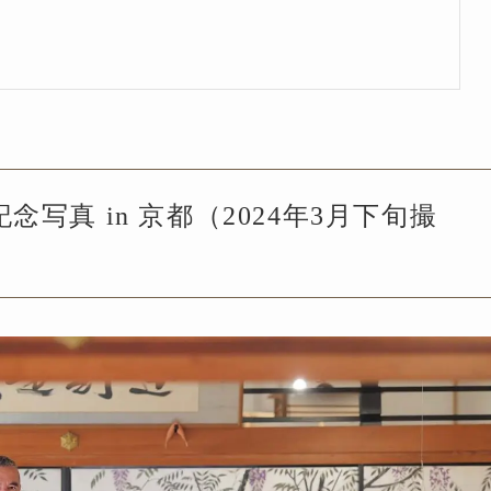
真 in 京都（2024年3月下旬撮