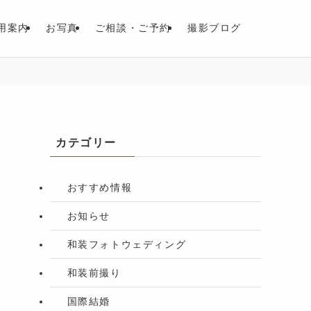
用案内
お写真
ご相談・ご予約
撮影ブログ
カテゴリー
おすすめ情報
お知らせ
和装フォトウェディング
和装前撮り
国際結婚