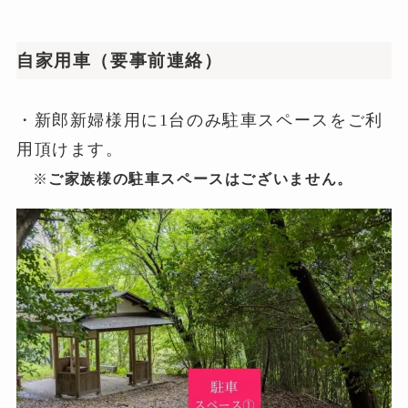
自家用車（要事前連絡）
・新郎新婦様用に1台のみ駐車スペースをご利
用頂けます。
※
ご家族様の駐車スペースはございません。