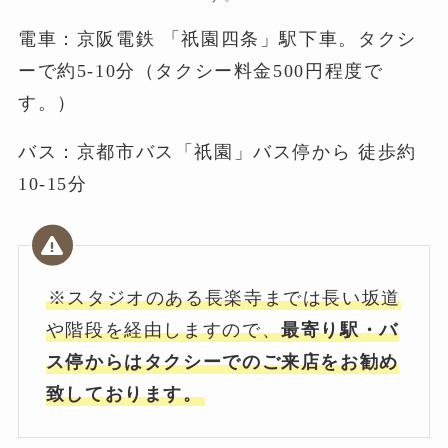
電車：京阪電鉄 「祇園四条」駅下車。タクシ
ーで約5-10分（タクシー料金500円程度で
す。）
バス：京都市バス「祇園」バス停から 徒歩約
10-15分
※スタジオのある長楽寺までは長い坂道
や階段を経由しますので、
最寄り駅・バ
ス停からはタクシーでのご来店をお勧め
致しております。