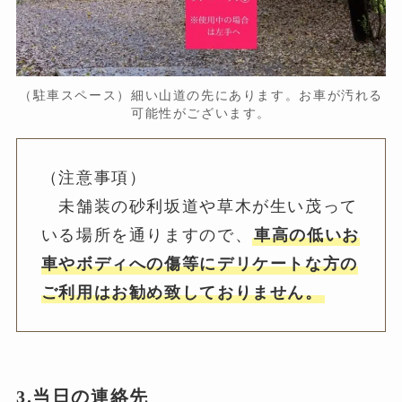
（駐車スペース）細い山道の先にあります。お車が汚れる
可能性がございます。
（注意事項）
未舗装の砂利坂道や草木が生い茂って
いる場所を通りますので、
車高の低いお
車やボディへの傷等にデリケートな方の
ご利用はお勧め致しておりません。
3.当日の連絡先