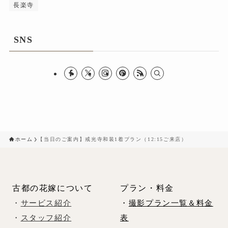
長楽寺
SNS
ホーム
【当日のご案内】戒光寺和装1着プラン（12:15ご来店）
古都の花嫁について
プラン・料金
・
サービス紹介
・
撮影プラン一覧＆料金
・
スタッフ紹介
表