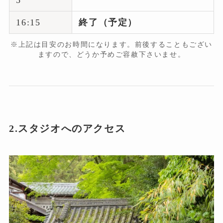
16:15
終了（予定）
※上記は目安のお時間になります。前後することもござい
ますので、どうか予めご容赦下さいませ。
2.スタジオへのアクセス