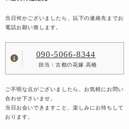
当日何かございましたら、以下の連絡先までお
電話お願い致します。
090-5066-8344
担当：古都の花嫁 高橋
ご不明な点がございましたら、お気軽にお問い
合わせ下さいませ。
当日お会いできますこと、楽しみにお待ちして
おります。