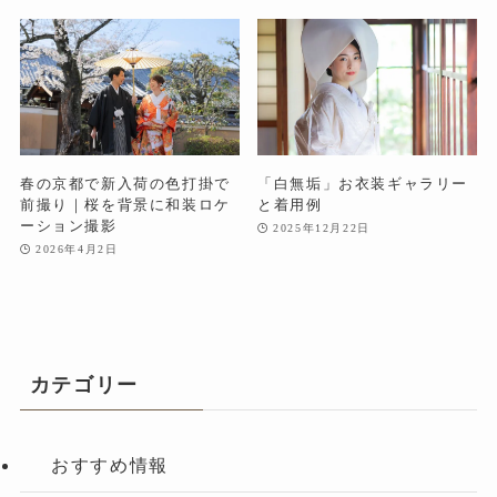
春の京都で新入荷の色打掛で
「白無垢」お衣装ギャラリー
前撮り｜桜を背景に和装ロケ
と着用例
ーション撮影
2025年12月22日
2026年4月2日
カテゴリー
おすすめ情報