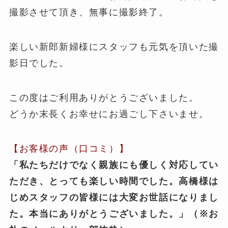
撮影させて頂き、無事に撮影終了。
楽しい新郎新婦様にスタッフも元気を頂いた撮
影日でした。
この度はご利用ありがとうございました。
どうか末長くお幸せにお過ごし下さいませ。
【お客様の声（口コミ）】
「私たちだけでなく親族にも優しく対応してい
ただき、とっても楽しい時間でした。高橋様は
じめスタッフの皆様には大変お世話になりまし
た。本当にありがとうございました。
」（※お