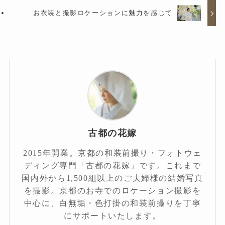
お衣装と撮影ロケーションに魅力を感じて
古都の花嫁
2015年開業。京都の和装前撮り・フォトウェ
ディング専門「古都の花嫁」です。これまで
国内外から1,500組以上のご夫婦様の結婚写真
を撮影。京都のお寺でのロケーション撮影を
中心に、白無垢・色打掛の和装前撮りを丁寧
にサポートいたします。