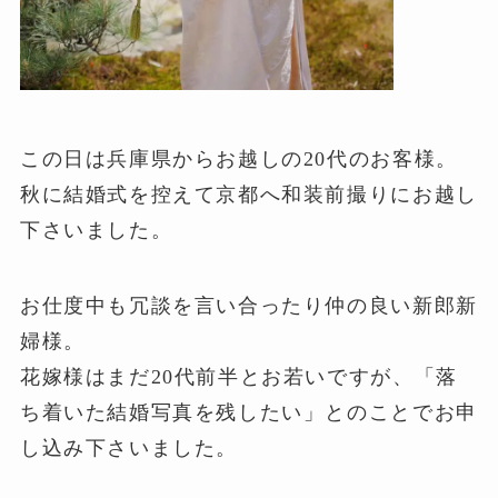
この日は兵庫県からお越しの20代のお客様。
秋に結婚式を控えて京都へ和装前撮りにお越し
下さいました。
お仕度中も冗談を言い合ったり仲の良い新郎新
婦様。
花嫁様はまだ20代前半とお若いですが、「落
ち着いた結婚写真を残したい」とのことでお申
し込み下さいました。