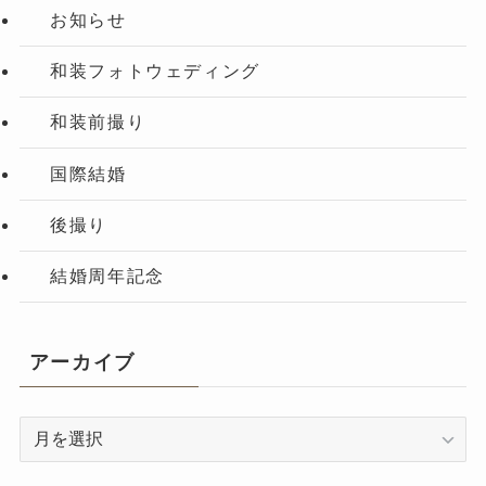
お知らせ
和装フォトウェディング
和装前撮り
国際結婚
後撮り
結婚周年記念
アーカイブ
ア
ー
カ