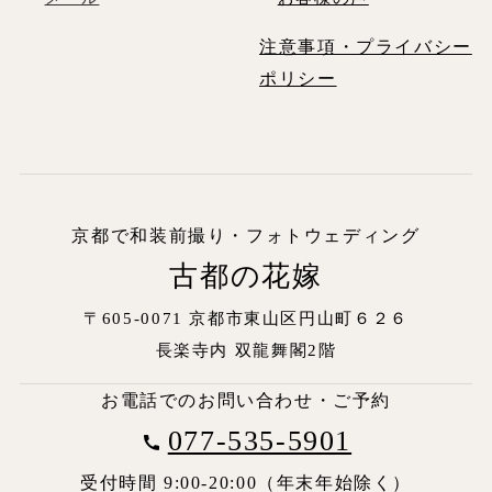
注意事項・プライバシー
ポリシー
京都で和装前撮り・フォトウェディング
古都の花嫁
〒605-0071 京都市東山区円山町６２６
長楽寺内
双龍舞閣2階
お電話でのお問い合わせ・ご予約
077-535-5901
受付時間 9:00-20:00（年末年始除く）