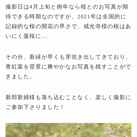
撮影日は4月上旬と例年なら桜とのお写真が期
待できる時期なのですが、2021年は全国的に
記録的な桜の開花の早さで、戒光寺様の桜はあ
いにく葉桜に…
その分、新緑が早くも芽吹き出してきており、
青紅葉を背景に爽やかなお写真を残すことがで
きました。
新郎新婦様も落ち込むことなく、楽しく撮影に
ご参加下さりました！