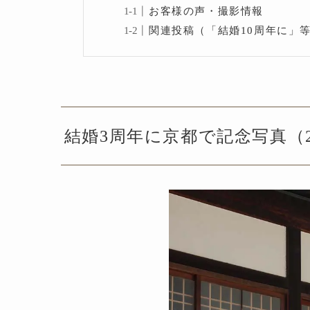
お客様の声・撮影情報
関連投稿（「結婚10周年に」
結婚3周年に京都で記念写真（2