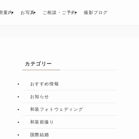
用案内
お写真
ご相談・ご予約
撮影ブログ
カテゴリー
おすすめ情報
お知らせ
和装フォトウェディング
和装前撮り
国際結婚