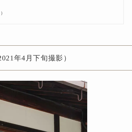
等）
021年4月下旬撮影）