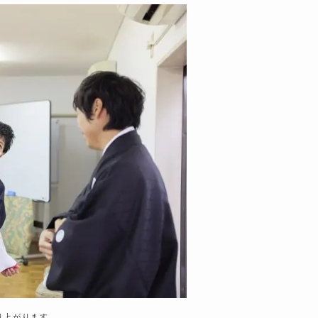
り上がります。