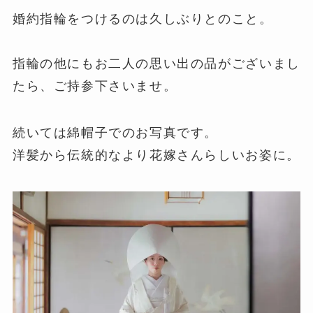
婚約指輪をつけるのは久しぶりとのこと。
指輪の他にもお二人の思い出の品がございまし
たら、ご持参下さいませ。
続いては綿帽子でのお写真です。
洋髪から伝統的なより花嫁さんらしいお姿に。