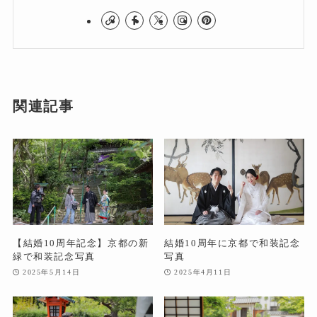
関連記事
【結婚10周年記念】京都の新
結婚10周年に京都で和装記念
緑で和装記念写真
写真
2025年5月14日
2025年4月11日