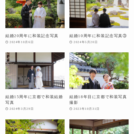
結婚20周年に和装記念写真
結婚10周年に和装記念写真③
2024年10月6日
2024年5月20日
結婚15周年に京都で和装結婚
結婚18年目に京都で和装写真
写真
撮影
2024年3月29日
2023年10月31日