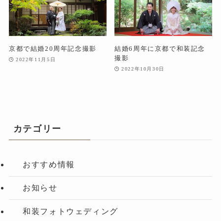
京都で結婚20周年記念撮影
結婚6周年に京都で和装記念
撮影
2022年11月5日
2022年10月30日
カテゴリー
おすすめ情報
お知らせ
和装フォトウェディング