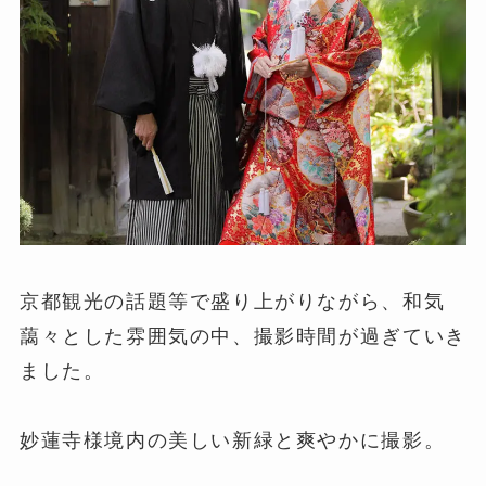
京都観光の話題等で盛り上がりながら、和気
藹々とした雰囲気の中、撮影時間が過ぎていき
ました。
妙蓮寺様境内の美しい新緑と爽やかに撮影。