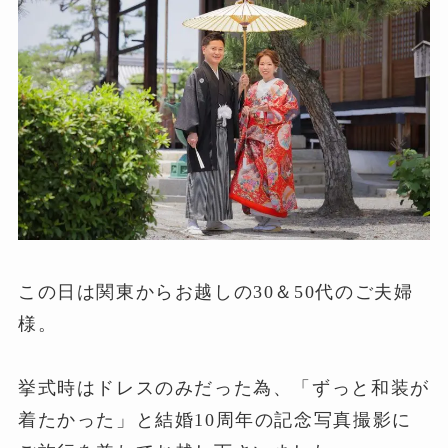
この日は関東からお越しの30＆50代のご夫婦
様。
挙式時はドレスのみだった為、「ずっと和装が
着たかった」と結婚10周年の記念写真撮影に