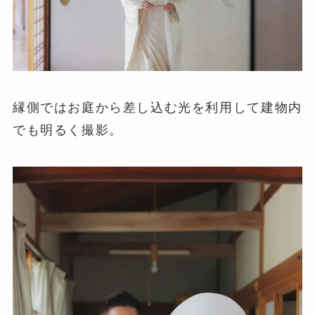
縁側ではお庭から差し込む光を利用して建物内
でも明るく撮影。