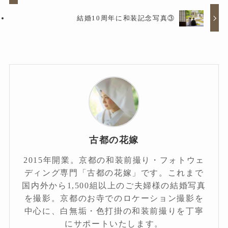
結婚10周年に和装記念写真③
古都の花嫁
2015年開業。京都の和装前撮り・フォトウェ
ディング専門「古都の花嫁」です。これまで
国内外から1,500組以上のご夫婦様の結婚写真
を撮影。京都のお寺でのロケーション撮影を
中心に、白無垢・色打掛の和装前撮りを丁寧
にサポートいたします。