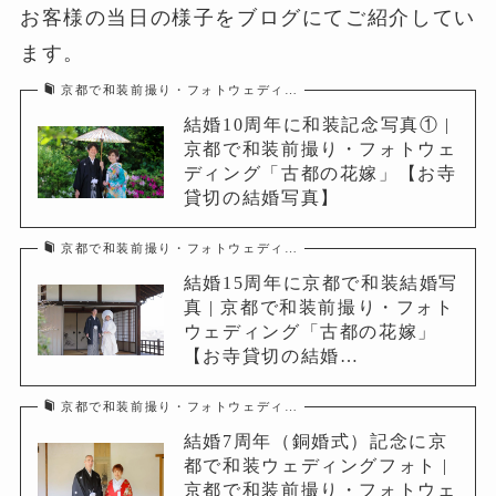
お客様の当日の様子をブログにてご紹介してい
ます。
京都で和装前撮り・フォトウェディ…
結婚10周年に和装記念写真① |
京都で和装前撮り・フォトウェ
ディング「古都の花嫁」【お寺
貸切の結婚写真】
京都で和装前撮り・フォトウェディ…
結婚15周年に京都で和装結婚写
真 | 京都で和装前撮り・フォト
ウェディング「古都の花嫁」
【お寺貸切の結婚…
京都で和装前撮り・フォトウェディ…
結婚7周年（銅婚式）記念に京
都で和装ウェディングフォト |
京都で和装前撮り・フォトウェ