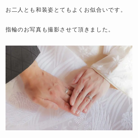
お二人とも和装姿とてもよくお似合いです。
指輪のお写真も撮影させて頂きました。