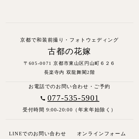
京都で和装前撮り・フォトウェディング
古都の花嫁
〒605-0071 京都市東山区円山町６２６
長楽寺内
双龍舞閣2階
お電話でのお問い合わせ・ご予約
077-535-5901
受付時間 9:00-20:00（年末年始除く）
LINEでのお問い合わせ
オンラインフォーム