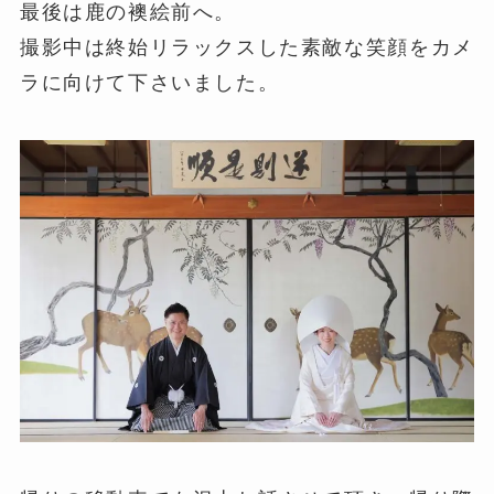
最後は鹿の襖絵前へ。
撮影中は終始リラックスした素敵な笑顔をカメ
ラに向けて下さいました。