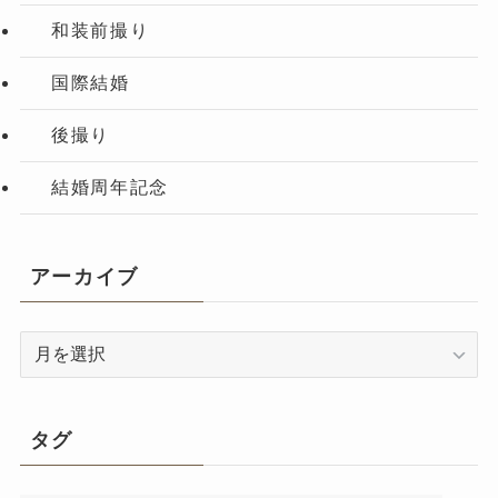
和装前撮り
国際結婚
後撮り
結婚周年記念
アーカイブ
ア
ー
カ
イ
タグ
ブ