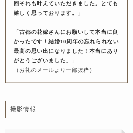
回それも叶えていただきました。とても
嬉しく思っております。」
「
古都の花嫁さんにお願いして本当に良
かったです！結婚10周年の忘れられない
最高の思い出になりました！本当にあり
がとうございました
。」
（お礼のメールより一部抜粋）
撮影情報