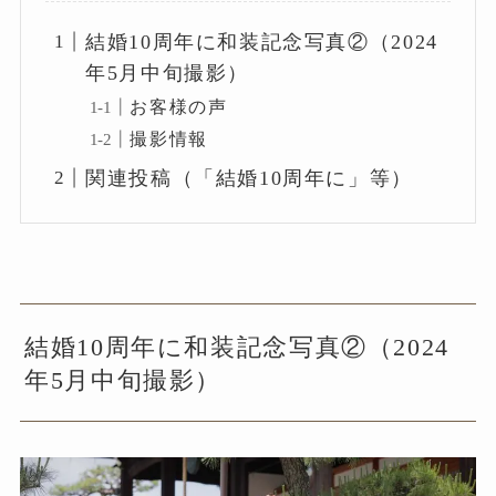
結婚10周年に和装記念写真②（2024
年5月中旬撮影）
お客様の声
撮影情報
関連投稿（「結婚10周年に」等）
結婚10周年に和装記念写真②（2024
年5月中旬撮影）