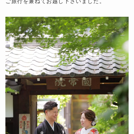
ご旅行を兼ねてお越し下さいました。