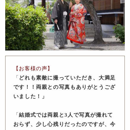
【お客様の声】
「
どれも素敵に撮っていただき、大満足
です！！両親との写真もありがとうござ
いました！」
「
結婚式では両親と3人で写真が撮れて
おらず、少し心残りだったのですが、今