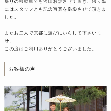
帰りの移動車でも沢山お話させて頂き、帰り際
にはスタッフとも記念写真を撮影させて頂きま
した。
またお二人で京都に遊びにいらして下さいま
せ。
この度はご利用ありがとうございました。
お客様の声