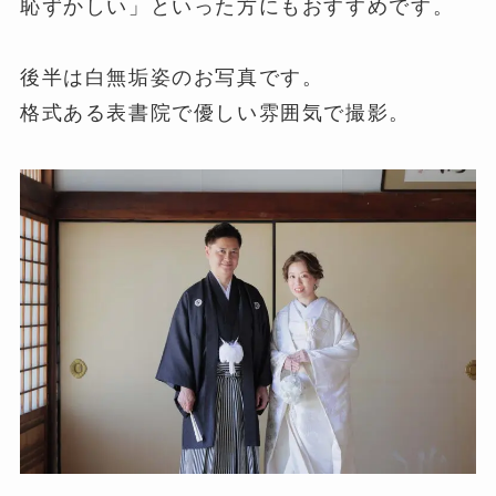
恥ずかしい」といった方にもおすすめです。
後半は白無垢姿のお写真です。
格式ある表書院で優しい雰囲気で撮影。