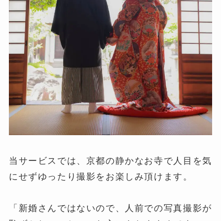
当サービスでは、京都の静かなお寺で人目を気
にせずゆったり撮影をお楽しみ頂けます。
「新婚さんではないので、人前での写真撮影が