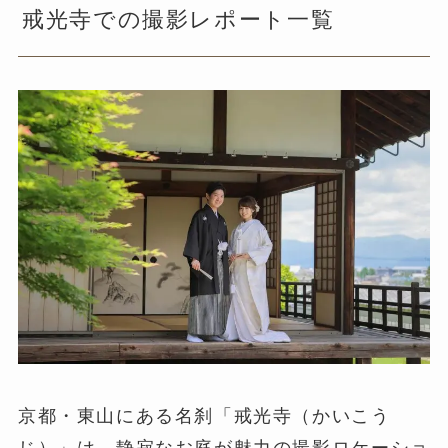
戒光寺での撮影レポート一覧
京都・東山にある名刹「戒光寺（かいこう