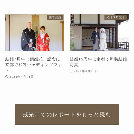
国際結婚
結婚周年記念
結婚7周年（銅婚式）記念に
結婚15周年に京都で和装結婚
京都で和装ウェディングフォ
写真
ト
2024年3月29日
2024年4月14日
戒光寺でのレポートをもっと読む