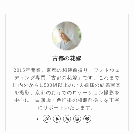
古都の花嫁
2015年開業。京都の和装前撮り・フォトウェ
ディング専門「古都の花嫁」です。これまで
国内外から1,500組以上のご夫婦様の結婚写真
を撮影。京都のお寺でのロケーション撮影を
中心に、白無垢・色打掛の和装前撮りを丁寧
にサポートいたします。