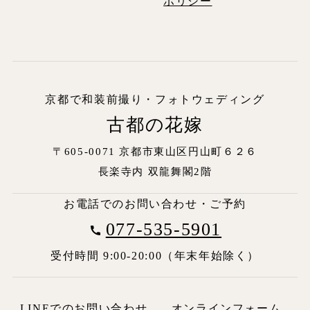
ポリシー
京都で和装前撮り・フォトウェディング
古都の花嫁
〒605-0071 京都市東山区円山町６２６
長楽寺内
双龍舞閣2階
お電話でのお問い合わせ・ご予約
077-535-5901
受付時間 9:00-20:00（年末年始除く）
LINEでのお問い合わせ
オンラインフォーム