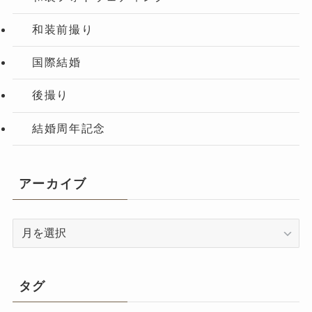
和装前撮り
国際結婚
後撮り
結婚周年記念
アーカイブ
ア
ー
カ
イ
タグ
ブ