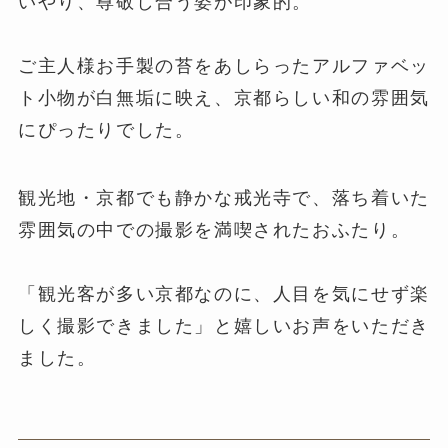
いやり、尊敬し合う姿が印象的。
ご主人様お手製の苔をあしらったアルファベッ
ト小物が白無垢に映え、京都らしい和の雰囲気
にぴったりでした。
観光地・京都でも静かな戒光寺で、落ち着いた
雰囲気の中での撮影を満喫されたおふたり。
「観光客が多い京都なのに、人目を気にせず楽
しく撮影できました」と嬉しいお声をいただき
ました。