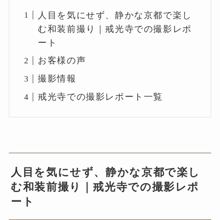
人目を気にせず、静かな京都で楽し
む和装前撮り｜戒光寺での撮影レポ
ート
お客様の声
撮影情報
戒光寺での撮影レポート一覧
人目を気にせず、静かな京都で楽し
む和装前撮り｜戒光寺での撮影レポ
ート