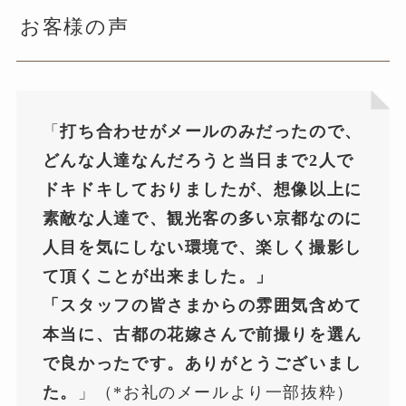
お客様の声
「
打ち合わせがメールのみだったので、
どんな人達なんだろうと当日まで2人で
ドキドキしておりましたが、想像以上に
素敵な人達で、観光客の多い京都なのに
人目を気にしない環境で、楽しく撮影し
て頂くことが出来ました。」
「スタッフの皆さまからの雰囲気含めて
本当に、古都の花嫁さんで前撮りを選ん
で良かったです。ありがとうございまし
た。
」（*お礼のメールより一部抜粋）