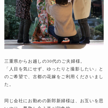
三重県からお越しの30代のご夫婦様。
「人目を気にせず、ゆったりと撮影したい」と
のご希望で、古都の花嫁をご利用くださいまし
た。
同じ会社にお勤めの新郎新婦様は、お互いを思