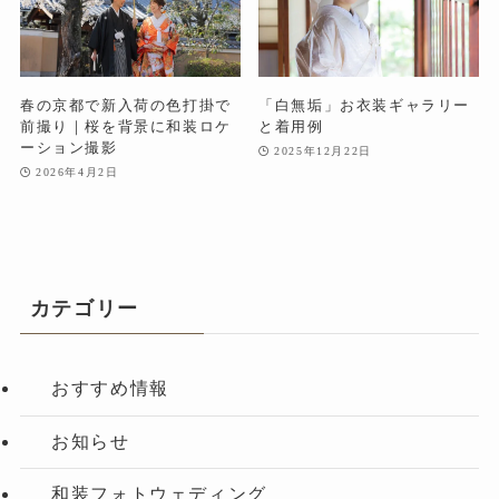
春の京都で新入荷の色打掛で
「白無垢」お衣装ギャラリー
前撮り｜桜を背景に和装ロケ
と着用例
ーション撮影
2025年12月22日
2026年4月2日
カテゴリー
おすすめ情報
お知らせ
和装フォトウェディング