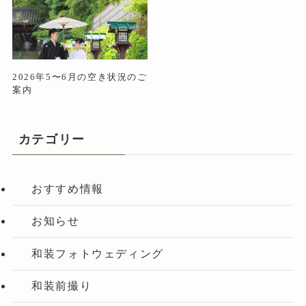
2026年5〜6月の空き状況のご
案内
カテゴリー
おすすめ情報
お知らせ
和装フォトウェディング
和装前撮り