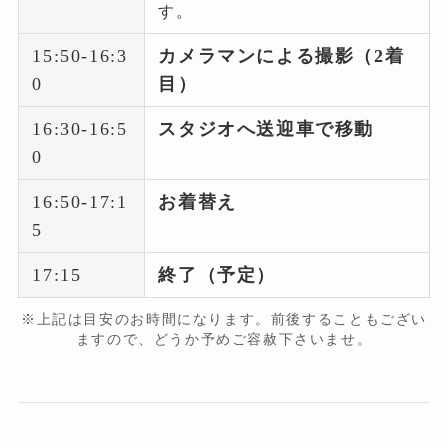
す。
15:50-16:3
カメラマンによる撮影（2着
0
目）
16:30-16:5
スタジオへ送迎車で移動
0
16:50-17:1
お着替え
5
17:15
終了（予定）
※上記は目安のお時間になります。前後することもござい
ますので、どうか予めご容赦下さいませ。