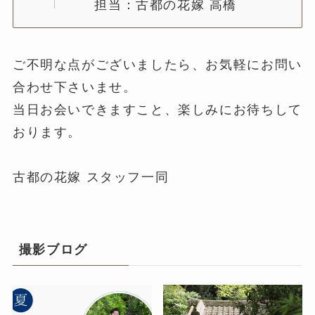
担当：古都の花嫁 高橋
ご不明な点がございましたら、お気軽にお問い
合わせ下さいませ。
当日お会いできますこと、楽しみにお待ちして
おります。
古都の花嫁 スタッフ一同
撮影ブログ