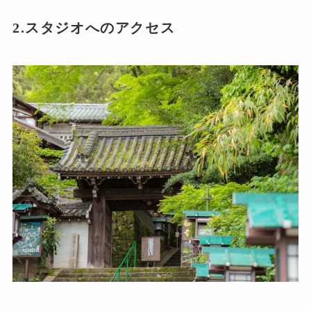
2.スタジオへのアクセス