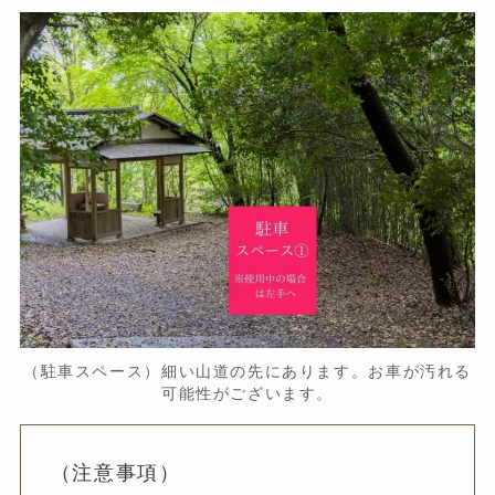
（駐車スペース）細い山道の先にあります。お車が汚れる
可能性がございます。
（注意事項）