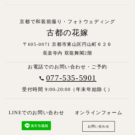
京都で和装前撮り・フォトウェディング
古都の花嫁
〒605-0071 京都市東山区円山町６２６
長楽寺内
双龍舞閣2階
お電話でのお問い合わせ・ご予約
077-535-5901
受付時間 9:00-20:00（年末年始除く）
LINEでのお問い合わせ
オンラインフォーム
お問い合わせ