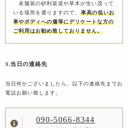
未舗装の砂利坂道や草木が生い茂って
いる場所を通りますので、
車高の低いお
車やボディへの傷等にデリケートな方の
ご利用はお勧め致しておりません。
3.当日の連絡先
当日何かございましたら、以下の連絡先までお
電話お願い致します。
090-5066-8344