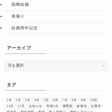
国際結婚
後撮り
結婚周年記念
アーカイブ
ア
ー
カ
イ
タグ
ブ
1月
2月
3月
4月
5月
6月
7月
8月
9月
10月
11月
12月
お知らせ
和装2点
壽聖院
妙蓮寺
弘誓寺