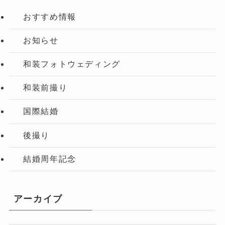
おすすめ情報
お知らせ
和装フォトウェディング
和装前撮り
国際結婚
後撮り
結婚周年記念
アーカイブ