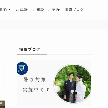
用案内
お写真
ご相談・ご予約
撮影ブログ
撮影ブログ
り