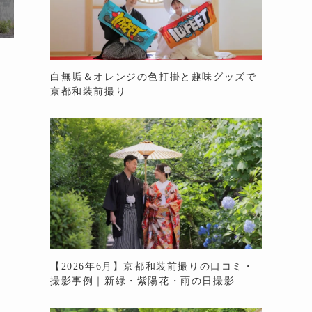
白無垢＆オレンジの色打掛と趣味グッズで
京都和装前撮り
【2026年6月】京都和装前撮りの口コミ・
撮影事例｜新緑・紫陽花・雨の日撮影