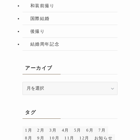
和装前撮り
国際結婚
後撮り
結婚周年記念
アーカイブ
ア
ー
カ
イ
タグ
ブ
1月
2月
3月
4月
5月
6月
7月
8月
9月
10月
11月
12月
お知らせ