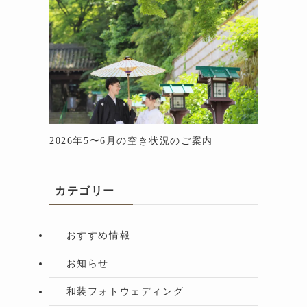
2026年5〜6月の空き状況のご案内
カテゴリー
おすすめ情報
お知らせ
和装フォトウェディング