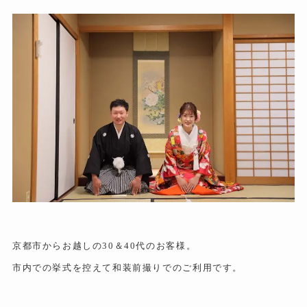
京都市からお越しの30＆40代のお客様。
市内での挙式を控えて和装前撮りでのご利用です。