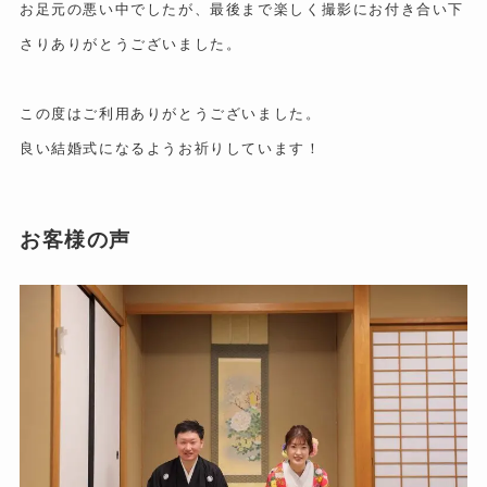
お足元の悪い中でしたが、最後まで楽しく撮影にお付き合い下
さりありがとうございました。
この度はご利用ありがとうございました。
良い結婚式になるようお祈りしています！
お客様の声