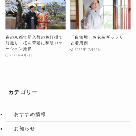
春の京都で新入荷の色打掛で
「白無垢」お衣装ギャラリー
前撮り｜桜を背景に和装ロケ
と着用例
ーション撮影
2025年12月22日
2026年4月2日
カテゴリー
おすすめ情報
お知らせ