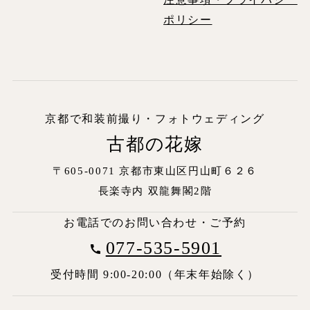
ポリシー
京都で和装前撮り・フォトウェディング
古都の花嫁
〒605-0071 京都市東山区円山町６２６
長楽寺内
双龍舞閣2階
お電話でのお問い合わせ・ご予約
077-535-5901
受付時間 9:00-20:00（年末年始除く）