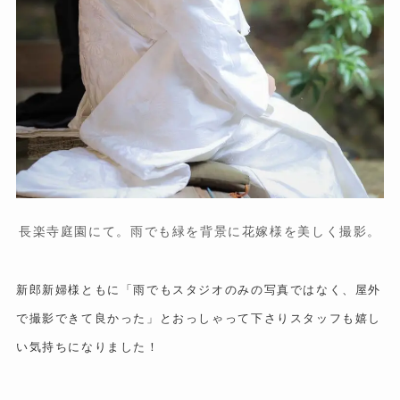
長楽寺庭園にて。雨でも緑を背景に花嫁様を美しく撮影。
新郎新婦様ともに「雨でもスタジオのみの写真ではなく、屋外
で撮影できて良かった」とおっしゃって下さりスタッフも嬉し
い気持ちになりました！