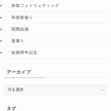
和装フォトウェディング
和装前撮り
国際結婚
後撮り
結婚周年記念
アーカイブ
ア
ー
カ
イ
タグ