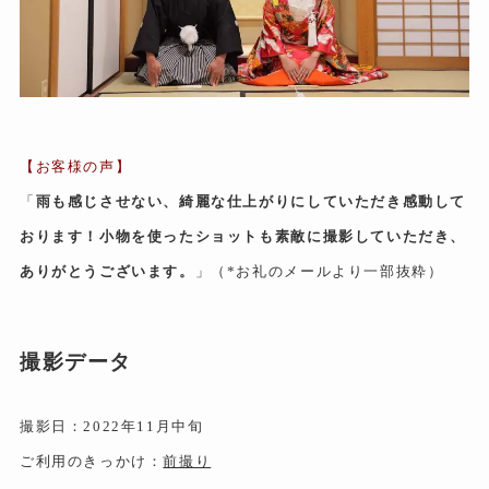
【お客様の声】
「
雨も感じさせない、綺麗な仕上がりにしていただき感動して
おります！小物を使ったショットも素敵に撮影していただき、
ありがとうございます。
」（*お礼のメールより一部抜粋）
撮影データ
撮影日：2022年11月中旬
ご利用のきっかけ：
前撮り