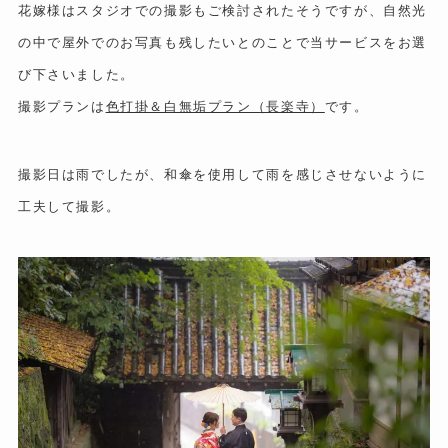
花嫁様はスタジオでの撮影もご検討されたそうですが、自然光
の中で屋外でのお写真も残したいとのことで当サービスをお選
び下さいました。
撮影プランは
色打掛＆白無垢プラン（長楽寺）
です。
撮影日は雨でしたが、和傘を使用して雨を感じさせないように
工夫して撮影。