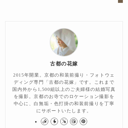
古都の花嫁
2015年開業。京都の和装前撮り・フォトウェ
ディング専門「古都の花嫁」です。これまで
国内外から1,500組以上のご夫婦様の結婚写真
を撮影。京都のお寺でのロケーション撮影を
中心に、白無垢・色打掛の和装前撮りを丁寧
にサポートいたします。