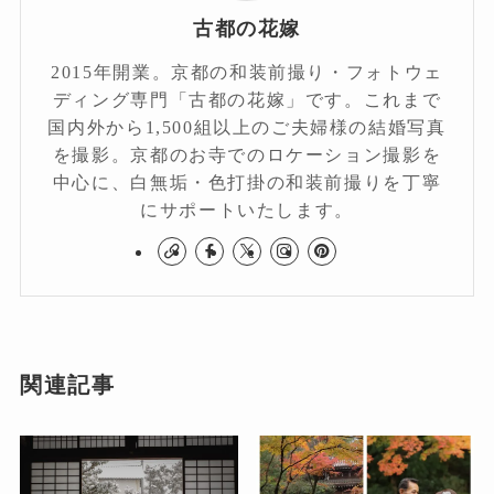
古都の花嫁
2015年開業。京都の和装前撮り・フォトウェ
ディング専門「古都の花嫁」です。これまで
国内外から1,500組以上のご夫婦様の結婚写真
を撮影。京都のお寺でのロケーション撮影を
中心に、白無垢・色打掛の和装前撮りを丁寧
にサポートいたします。
関連記事