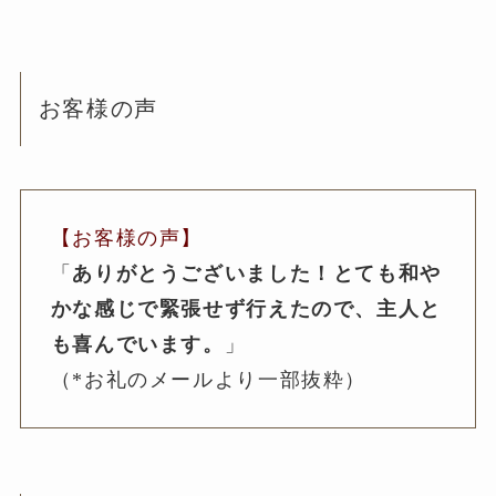
お客様の声
【お客様の声】
「
ありがとうございました！とても和や
かな感じで緊張せず行えたので、主人と
も喜んでいます。
」
（*お礼のメールより一部抜粋）