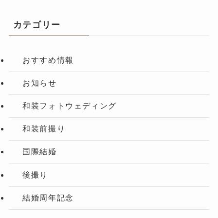
カテゴリー
おすすめ情報
お知らせ
和装フォトウェディング
和装前撮り
国際結婚
後撮り
結婚周年記念