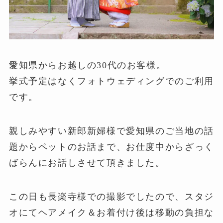
愛知県からお越しの30代のお客様。
挙式予定はなくフォトウェディングでのご利用
です。
親しみやすい新郎新婦様で愛知県のご当地の話
題からペットのお話まで、お仕度中からざっく
ばらんにお話しさせて頂きました。
この日も長楽寺様での撮影でしたので、スタジ
オにてヘアメイク＆お着付け後は移動の負担な