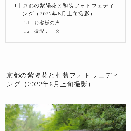
京都の紫陽花と和装フォトウェディ
ング（2022年6月上旬撮影）
お客様の声
撮影データ
京都の紫陽花と和装フォトウェディ
ング（2022年6月上旬撮影）