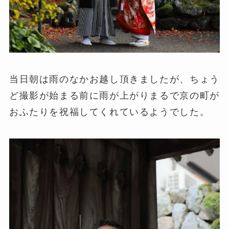
当日朝は雨のなかお越し頂きましたが、ちょう
ど撮影が始まる前に雨が上がりまるで京の町が
おふたりを祝福してくれているようでした。