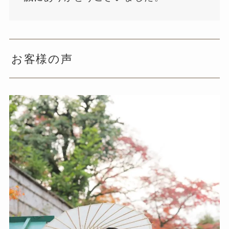
お客様の声