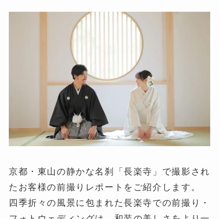
京都・東山の静かな名刹「長楽寺」で撮影され
たお客様の前撮りレポートをご紹介します。
四季折々の風景に包まれた長楽寺での前撮り・
フォトウェディングは、和装の美しさをより一