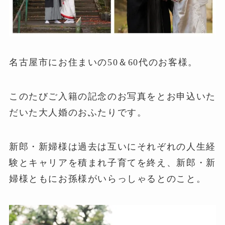
名古屋市にお住まいの50＆60代のお客様。
このたびご入籍の記念のお写真をとお申込いた
だいた大人婚のおふたりです。
新郎・新婦様は過去は互いにそれぞれの人生経
験とキャリアを積まれ子育てを終え、新郎・新
婦様ともにお孫様がいらっしゃるとのこと。