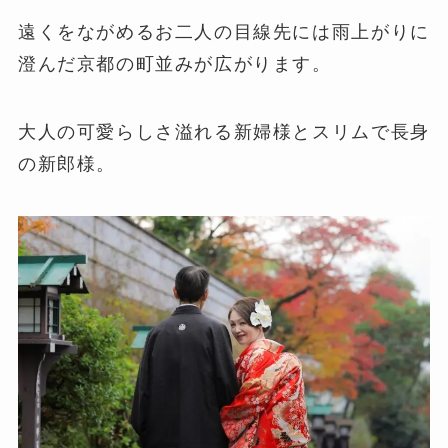
遠くをながめるお二人の目線先には雨上がりに
澄んだ京都の町並みが広がります。
大人の可愛らしさ溢れる新婦様とスリムで長身
の新郎様。