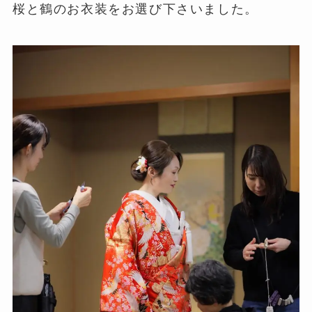
桜と鶴のお衣装をお選び下さいました。