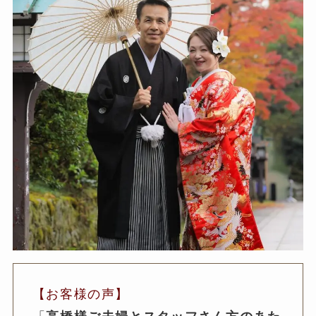
【お客様の声】