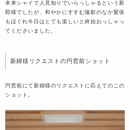
本来シャイで人見知りでいらっしゃるという新
郎様でしたが、和やかにすすむ撮影のなか緊張
もほぐれ今日はとても楽しいと終始おっしゃっ
てくださいました。
新婦様リクエストの円窓前ショット
円窓前にて新婦様のリクエストに応えてのこの
ショット。