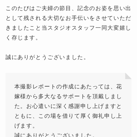
このたびはご夫婦の節目、記念のお姿を思い出
として残される大切なお手伝いをさせていただ
きましたこと当スタジオスタッフ一同大変嬉し
く存じます。
誠にありがとうございました。
本撮影レポートの作成にあたっては、花
嫁様から多大なるサポートを頂戴しまし
た。お心遣いに深く感謝申し上げますと
ともに、この場を借りて厚く御礼申し上
げます。
誠にありがとうございました。