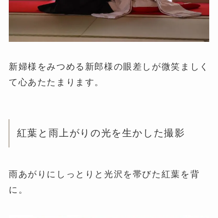
新婦様をみつめる新郎様の眼差しが微笑ましく
て心あたたまります。
紅葉と雨上がりの光を生かした撮影
雨あがりにしっとりと光沢を帯びた紅葉を背
に。