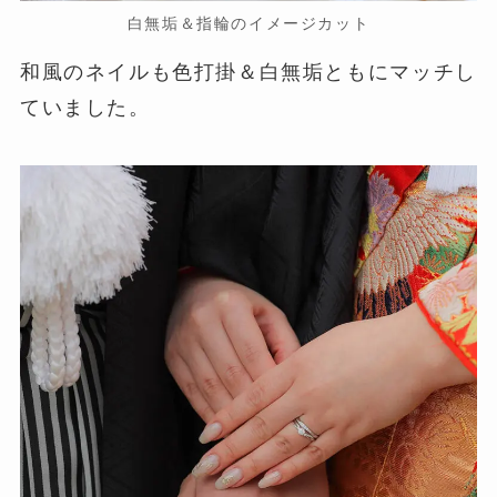
白無垢＆指輪のイメージカット
和風のネイルも色打掛＆白無垢ともにマッチし
ていました。