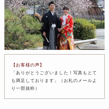
【お客様の声】
「ありがとうございました！写真もとて
も満足しております」（お礼のメールよ
り一部抜粋）