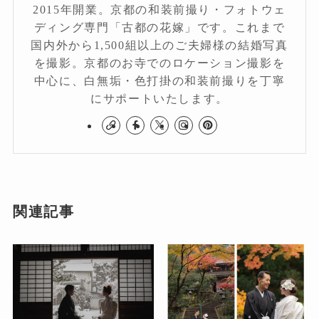
2015年開業。京都の和装前撮り・フォトウェ
ディング専門「古都の花嫁」です。これまで
国内外から1,500組以上のご夫婦様の結婚写真
を撮影。京都のお寺でのロケーション撮影を
中心に、白無垢・色打掛の和装前撮りを丁寧
にサポートいたします。
関連記事