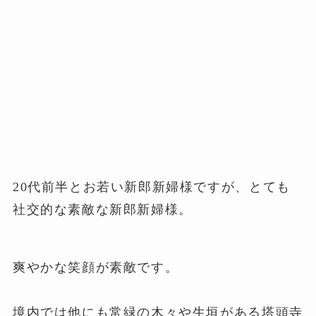
20代前半とお若い新郎新婦様ですが、とても
社交的な素敵な新郎新婦様。
爽やかな笑顔が素敵です。
境内では他にも常緑の木々や生垣がある塔頭寺