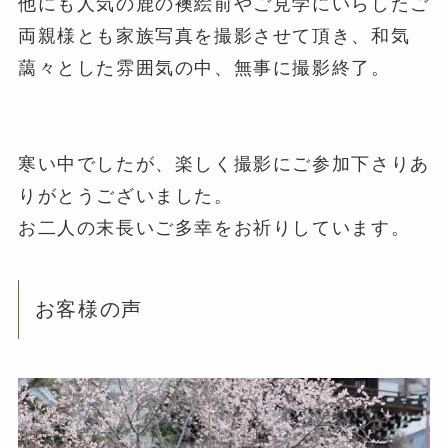
他にも人気の鹿の襖絵前やご見学にいらしたご
両親様とも家族写真を撮影させて頂き、和気
藹々とした雰囲気の中、無事に撮影終了。
寒い中でしたが、楽しく撮影にご参加下さりあ
りがとうございました。
お二人の末長いご多幸をお祈りしています。
お客様の声