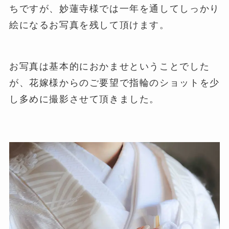
ちですが、妙蓮寺様では一年を通してしっかり
絵になるお写真を残して頂けます。
お写真は基本的におかませということでした
が、花嫁様からのご要望で指輪のショットを少
し多めに撮影させて頂きました。