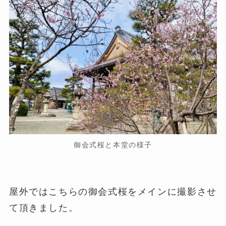
御会式桜と本堂の様子
屋外ではこちらの御会式桜をメインに撮影させ
て頂きました。