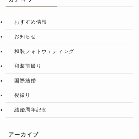
おすすめ情報
お知らせ
和装フォトウェディング
和装前撮り
国際結婚
後撮り
結婚周年記念
アーカイブ