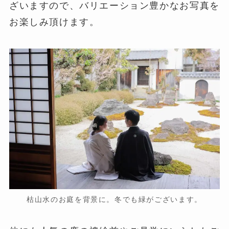
ざいますので、バリエーション豊かなお写真を
お楽しみ頂けます。
枯山水のお庭を背景に。冬でも緑がございます。