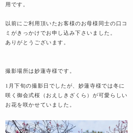
用です。
以前にご利用頂いたお客様のお母様同士の口コ
ミがきっかけでお申し込み下さいました。
ありがとうございます。
撮影場所は妙蓮寺様です。
1月下旬の撮影日でしたが、妙蓮寺様では冬に
咲く御会式桜（おえしきざくら）が可愛らしい
お花を咲かせていました。