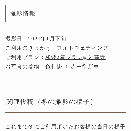
撮影情報
撮影日：2024年1月下旬
ご利用のきっかけ：
フォトウェディング
ご利用プラン：
和装2着プラン@妙蓮寺
お写真の着物：
色打掛10.赤ー御所車
関連投稿（冬の撮影の様子）
これまで冬にご利用頂いたお客様の当日の様子