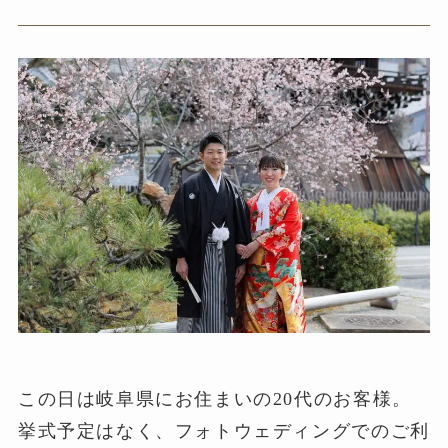
この日は岐阜県にお住まいの20代のお客様。
挙式予定はなく、フォトウェディングでのご利