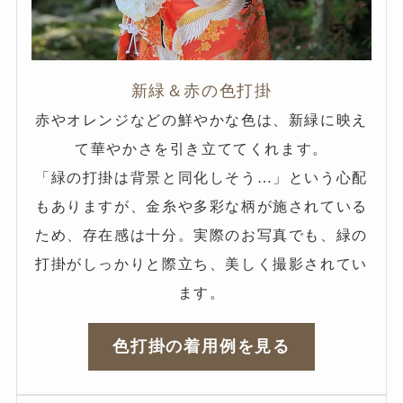
新緑＆赤の色打掛
赤やオレンジなどの鮮やかな色は、新緑に映え
て華やかさを引き立ててくれます。
「緑の打掛は背景と同化しそう…」という心配
もありますが、金糸や多彩な柄が施されている
ため、存在感は十分。実際のお写真でも、緑の
打掛がしっかりと際立ち、美しく撮影されてい
ます。
色打掛の着用例を見る