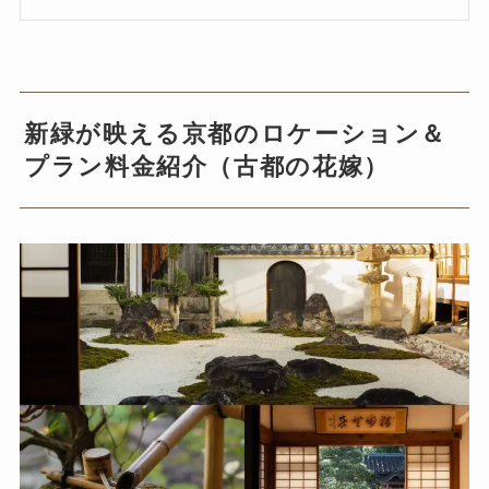
新緑が映える京都のロケーション＆
プラン料金紹介（古都の花嫁）