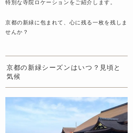
特別な寺院ロケーションをご紹介します。
京都の新緑に包まれて、心に残る一枚を残しま
せんか？
京都の新緑シーズンはいつ？見頃と
気候