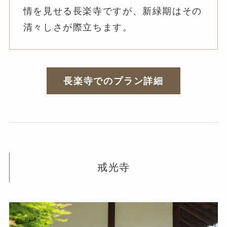
情を見せる長楽寺ですが、新緑期はその
清々しさが際立ちます。
長楽寺でのプラン詳細
戒光寺