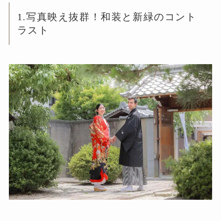
1.写真映え抜群！和装と新緑のコント
ラスト