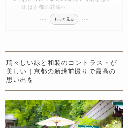
出は古都の花嫁へ
もっと見る
瑞々しい緑と和装のコントラストが
美しい｜京都の新緑前撮りで最高の
思い出を