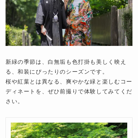
新緑の季節は、白無垢も色打掛も美しく映え
る、和装にぴったりのシーズンです。
桜や紅葉とは異なる、爽やかな緑と楽しむコー
ディネートを、ぜひ前撮りで体験してみてくだ
さい。