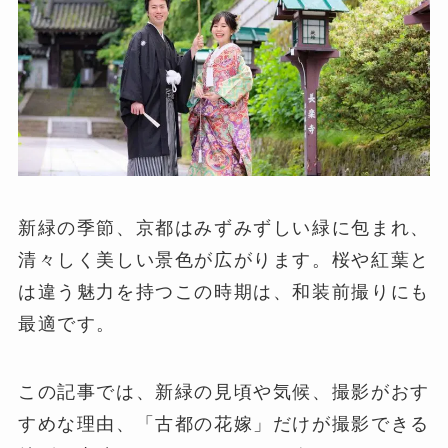
新緑の季節、京都はみずみずしい緑に包まれ、
清々しく美しい景色が広がります。桜や紅葉と
は違う魅力を持つこの時期は、和装前撮りにも
最適です。
この記事では、新緑の見頃や気候、撮影がおす
すめな理由、「古都の花嫁」だけが撮影できる