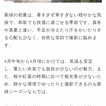
新緑の初夏は、暑すぎず寒すぎない穏やかな気
候で、和装でも快適に過ごせる季節です。真冬
や真夏と違い、手足が冷えたり汗をかいたりす
る心配も少なく、自然な笑顔で撮影に臨めま
す。
4月中旬から6月頃にかけては、気温も安定
し、重たい衣装でも負担が少ないのが魅力。ま
た、桜や紅葉の時期に比べて観光客が少ないた
め、静かな環境でゆったりと撮影できるのも新
緑シーズンならでは。