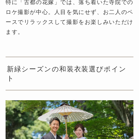
特に「古都の花嫁」では、落ち着いた寺院での
ロケ撮影が中心。人目を気にせず、お二人のペ
ースでリラックスして撮影をお楽しみいただけ
ます。
新緑シーズンの和装衣装選びポイン
ト