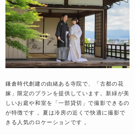
鎌倉時代創建の由緒ある寺院で、「古都の花
嫁」限定のプランを提供しています。新緑が美
しいお庭や和室を「一部貸切」で撮影できるの
が特徴です 。夏は冷房の近くで快適に撮影で
きる人気のロケーションです 。