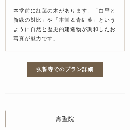
本堂前に紅葉の木があります。「白壁と
新緑の対比」や「本堂＆青紅葉」という
ように自然と歴史的建造物が調和したお
写真が魅力です。
弘誓寺でのプラン詳細
壽聖院