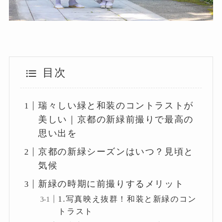
目次
瑞々しい緑と和装のコントラストが
美しい｜京都の新緑前撮りで最高の
思い出を
京都の新緑シーズンはいつ？見頃と
気候
新緑の時期に前撮りするメリット
1.写真映え抜群！和装と新緑のコン
トラスト