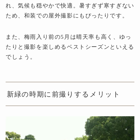
れ、気候も穏やかで快適。暑すぎず寒すぎない
ため、和装での屋外撮影にもぴったりです。
また、梅雨入り前の5月は晴天率も高く、ゆっ
たりと撮影を楽しめるベストシーズンといえる
でしょう。
新緑の時期に前撮りするメリット