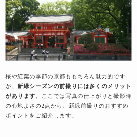
桜や紅葉の季節の京都ももちろん魅力的です
が、
新緑シーズンの前撮りには多くのメリット
があります
。ここでは写真の仕上がりと撮影時
の心地よさの2点から、新緑前撮りのおすすめ
ポイントをご紹介します。