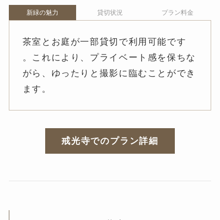
新緑の魅力
貸切状況
プラン料金
茶室とお庭が一部貸切で利用可能です
。これにより、プライベート感を保ちな
がら、ゆったりと撮影に臨むことができ
ます。
戒光寺でのプラン詳細