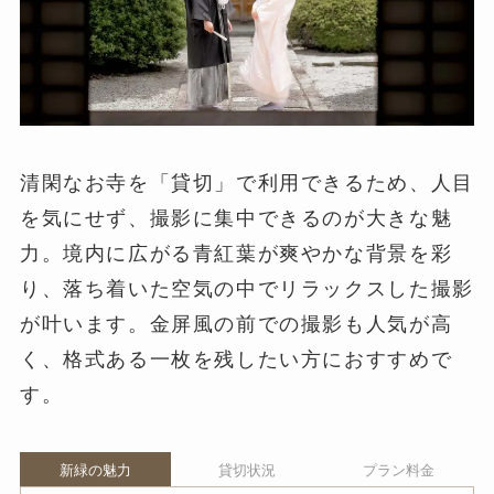
清閑なお寺を「貸切」で利用できるため、人目
を気にせず、撮影に集中できるのが大きな魅
力。境内に広がる青紅葉が爽やかな背景を彩
り、落ち着いた空気の中でリラックスした撮影
が叶います。金屏風の前での撮影も人気が高
く、格式ある一枚を残したい方におすすめで
す。
新緑の魅力
貸切状況
プラン料金