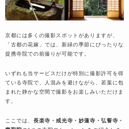
京都には多くの撮影スポットがありますが、
「古都の花嫁」では、新緑の季節にぴったりな
提携寺院での前撮りが可能です。
いずれも当サービスだけが特別に撮影許可を得
ている寺院で、人混みを避けながら、若葉に包
まれた静かな空間で撮影をお楽しみいただけま
す。
ここでは、
長楽寺・戒光寺・妙蓮寺・弘誓寺・